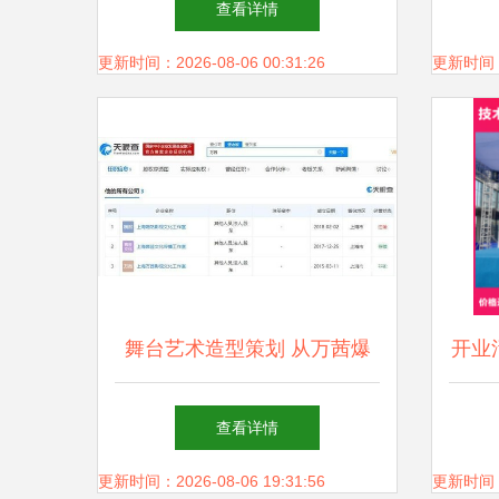
查看详情
型策划
更新时间：2026-08-06 00:31:26
更新时间：20
舞台艺术造型策划 从万茜爆
开业
红看艺术造型与商业成功的融
策划
查看详情
合
更新时间：2026-08-06 19:31:56
更新时间：20