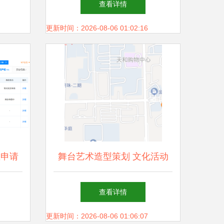
查看详情
更新时间：2026-08-06 01:02:16
业申请
舞台艺术造型策划 文化活动
商标的
与商业活动中的视觉灵魂
查看详情
型策划
更新时间：2026-08-06 01:06:07