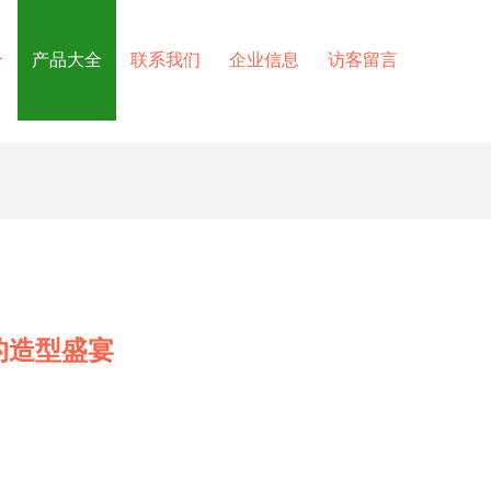
介
产品大全
联系我们
企业信息
访客留言
的造型盛宴