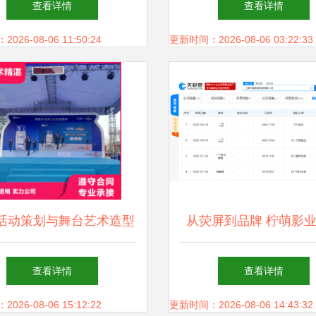
查看详情
查看详情
26-08-06 11:50:24
更新时间：2026-08-06 03:22:33
活动策划与舞台艺术造型
从荧屏到品牌 柠萌影
 打造视觉与体验的双重
注册“三十而已空山茶”
查看详情
查看详情
盛宴
战略布局与舞台艺术造
26-08-06 15:12:22
更新时间：2026-08-06 14:43:32