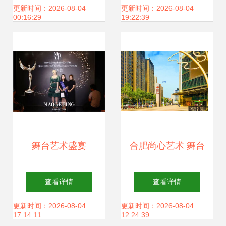
幕 高端婚礼与生活
“舞台艺术造型策
更新时间：2026-08-04
更新时间：2026-08-04
00:16:29
19:22:39
方式的艺术交响
划”实践教学创新
舞台艺术盛宴
合肥尚心艺术 舞台
2019.08.14郑州毛
造型的前沿探索与
查看详情
查看详情
戈平形象设计第六
商业应用
更新时间：2026-08-04
更新时间：2026-08-04
17:14:11
12:24:39