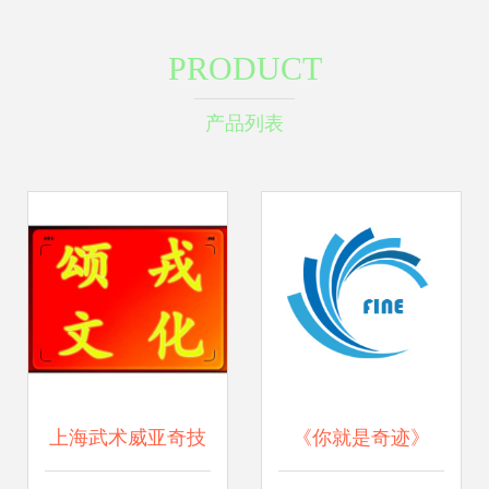
PRODUCT
产品列表
上海武术威亚奇技
《你就是奇迹》