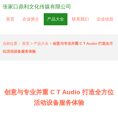
张家口鼎利文化传媒有限公司
首页
企业简介
产品大全
联系我们
企业信息
当前位置：
首页
>
产品大全
>
创意与专业并重 C T Audio 打造全方
位活动设备服务体验
创意与专业并重 C T Audio 打造全方位
活动设备服务体验