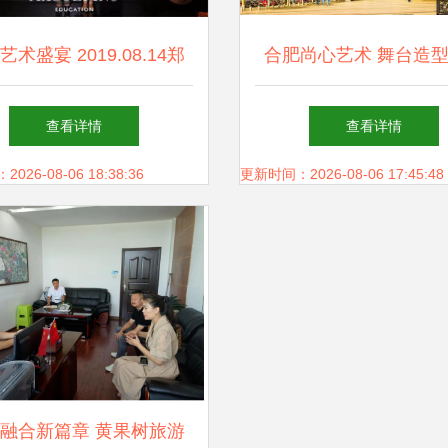
艺术盛宴 2019.08.14郑
合肥尚心艺术 舞台造
戈平形象设计第六届化妆
沿探索与商业应用
查看详情
查看详情
全科班毕业发布会精彩绽
26-08-06 18:38:36
更新时间：2026-08-06 17:45:48
放
融合新篇章 黄果树旅游