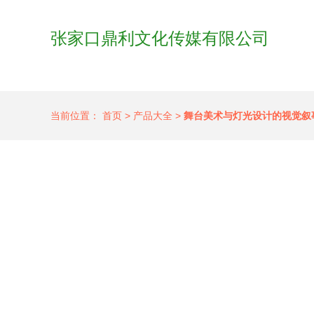
张家口鼎利文化传媒有限公司
当前位置：
首页
>
产品大全
>
舞台美术与灯光设计的视觉叙