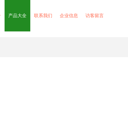
介
产品大全
联系我们
企业信息
访客留言