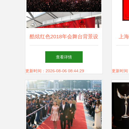
酷炫红色2018年会舞台背景设
上海
计 用设计语言引爆年度盛典
查看详情
更新时间：2026-08-06 08:44:29
更新时间：20