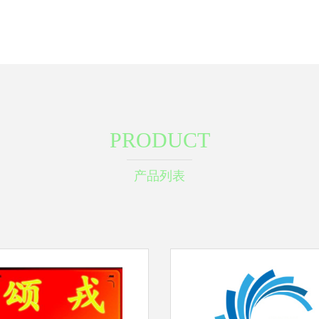
PRODUCT
产品列表