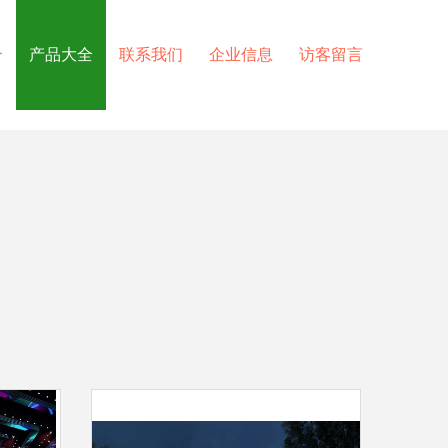
介
产品大全
联系我们
企业信息
访客留言