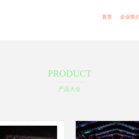
首页
企业简
PRODUCT
产品大全