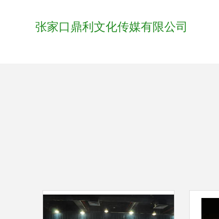
张家口鼎利文化传媒有限公司